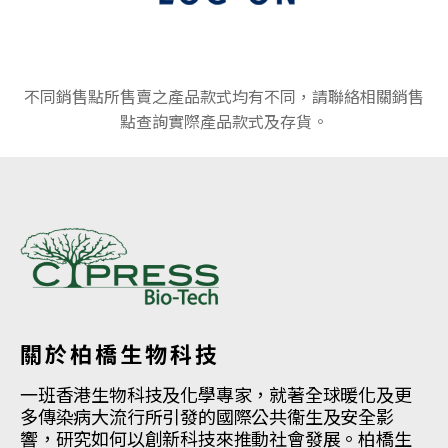
不同銷售點所售賣之產品款式均有不同，請聯絡相關銷售
點查詢實際產品款式及存貨。
關於柏橋生物科技
一班香港生物科技及化學專家，就著全球暖化及更
多傳染病大流行所引發的國際公共衞生及安全影
響，研究如何以創新科技來推動社會發展。柏橋生