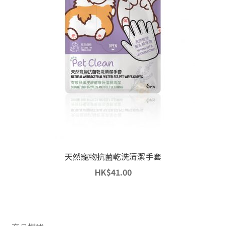
天然寵物抗菌乾洗清潔手套
HK
$
41.00