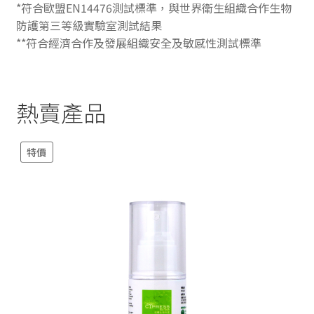
*符合歐盟EN14476測試標準，與世界衛生組織合作生物
防護第三等級實驗室測試結果
**符合經濟合作及發展組織安全及敏感性測試標準
熱賣產品
特價