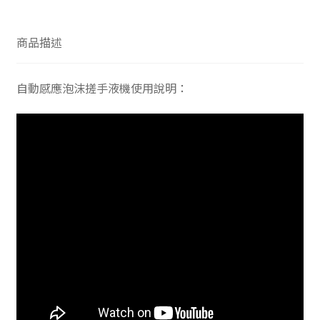
商品描述
自動感應泡沫搓手液機使用說明：