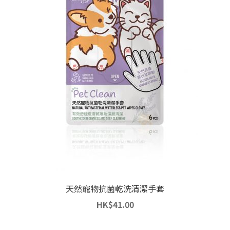
天然寵物抗菌乾洗清潔手套
HK
$
41.00