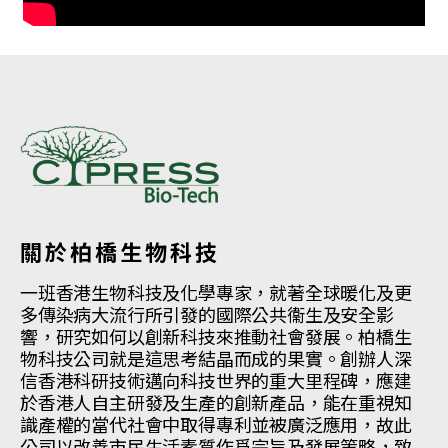
關於柏橋生物科技
一班香港生物科技及化學專家，就著全球暖化及更
多傳染病大流行所引發的國際公共衞生及安全影
響，研究如何以創新科技來推動社會發展。柏橋生
物科技公司就是這思考結晶而成的果實。創辦人深
信香港科研技術邁向科技世界的重大里程碑，應建
於香港人自主研發及生產的創新產品，能在重視知
識產權的當代社會中取得專利並被廣泛應用，故此
公司以改善市民生活素質作爲宗旨及發展策略，致