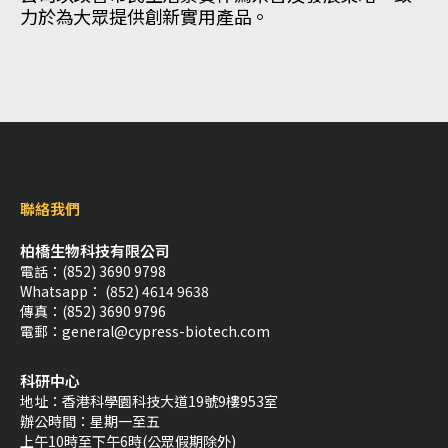
力於為大眾提供創新實用產品。
聯絡我們
柏橋生物科技有限公司
電話：
(852) 3690 9798
Whatsapp：
(852) 4614 9638
傳真：
(852) 3690 9796
電郵：
general@cypress-biotech.com
科研中心
地址：
香港科學園科技大道19號9樓953室
辦公時間：
星期一至五
上午10時至下午6時(公眾假期除外)