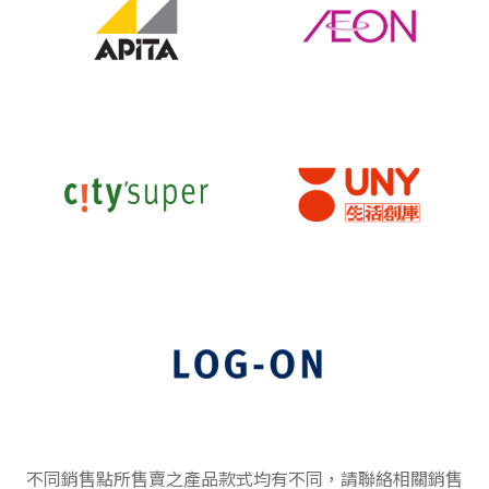
不同銷售點所售賣之產品款式均有不同，請聯絡相關銷售