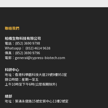
聯絡我們
柏橋生物科技有限公司
電話：
(852) 3690 9798
Whatsapp：
(852) 4614 9638
傳真：
(852) 3690 9796
電郵：
general@cypress-biotech.com
科研中心
地址：
香港科學園科技大道19號9樓953室
辦公時間：
星期一至五
上午10時至下午6時(公眾假期除外)
總部
地址：
葵涌永健路15號宏貿中心11樓2號室