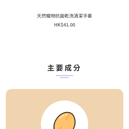
天然寵物抗菌乾洗清潔手套
HK
$
41.00
主要成分