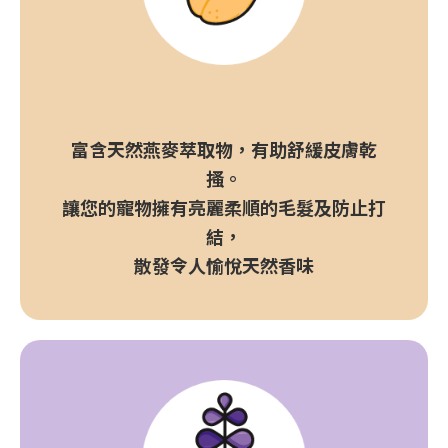
富含天然燕麥萃取物，有助舒緩皮膚乾
搔。
讓您的寵物擁有亮麗柔順的毛髮及防止打
結，
散發令人愉悅天然香味