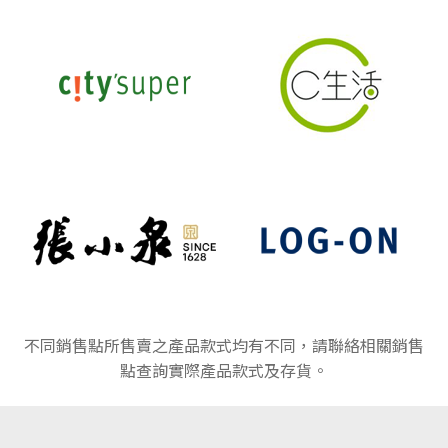
不同銷售點所售賣之產品款式均有不同，請聯絡相關銷售
點查詢實際產品款式及存貨。