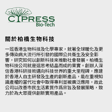
關於柏橋生物科技
一班香港生物科技及化學專家，就著全球暖化及更
多傳染病大流行所引發的國際公共衞生及安全影
響，研究如何以創新科技來推動社會發展。柏橋生
物科技公司就是這思考結晶而成的果實。創辦人深
信香港科研技術邁向科技世界的重大里程碑，應建
於香港人自主研發及生產的創新產品，能在重視知
識產權的當代社會中取得專利並被廣泛應用，故此
公司以改善市民生活素質作爲宗旨及發展策略，致
力於為大眾提供創新實用產品。