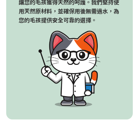
讓您的毛孩獲得天然的呵護。我們堅持使
用天然原材料，並確保用後無需過水，為
您的毛孩提供安全可靠的選擇。