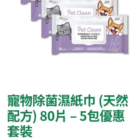
寵物除菌濕紙巾 (天然
配方) 80片 – 5包優惠
套裝