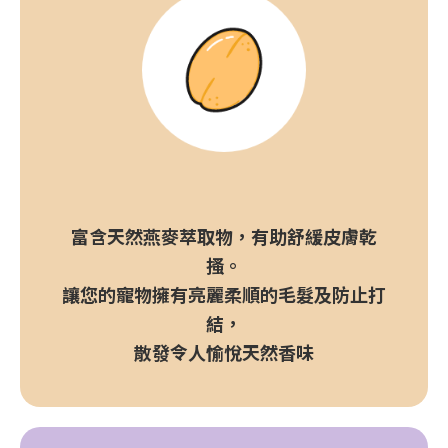
富含天然燕麥萃取物，有助舒緩皮膚乾
搔。
讓您的寵物擁有亮麗柔順的毛髮及防止打
結，
散發令人愉悅天然香味