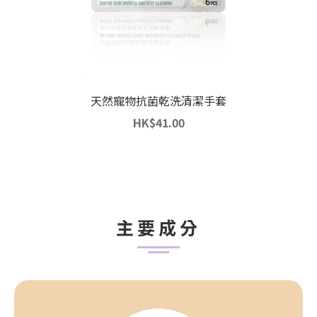
天然寵物抗菌乾洗清潔手套
HK
$
41.00
主要成分