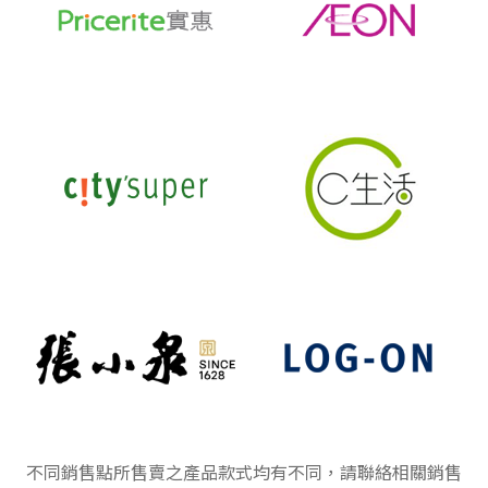
不同銷售點所售賣之產品款式均有不同，請聯絡相關銷售