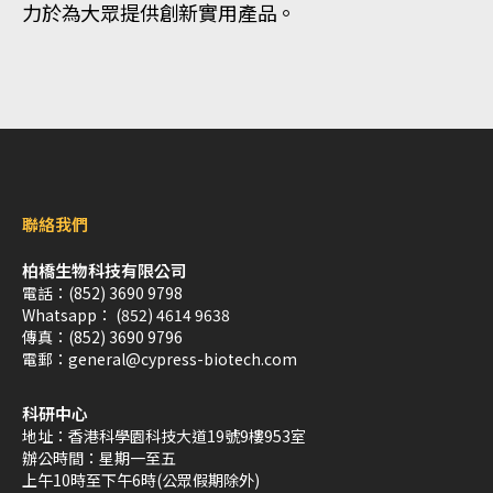
力於為大眾提供創新實用產品。
聯絡我們
柏橋生物科技有限公司
電話：
(852) 3690 9798
Whatsapp：
(852) 4614 9638
傳真：
(852) 3690 9796
電郵：
general@cypress-biotech.com
科研中心
地址：
香港科學園科技大道19號9樓953室
辦公時間：
星期一至五
上午10時至下午6時(公眾假期除外)