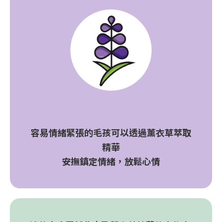
容易情緒緊張的毛孩可以透過薰衣草萃取
精華
安撫鎮定情緒，放鬆心情