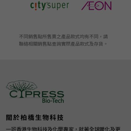
不同銷售點所售賣之產品款式均有不同，請
聯絡相關銷售點查詢實際產品款式及存貨。
關於柏橋生物科技
一班香港生物科技及化學專家，就著全球暖化及更