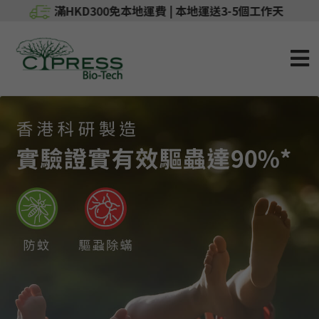
滿HKD300免本地運費 | 本地運送3-5個工作天